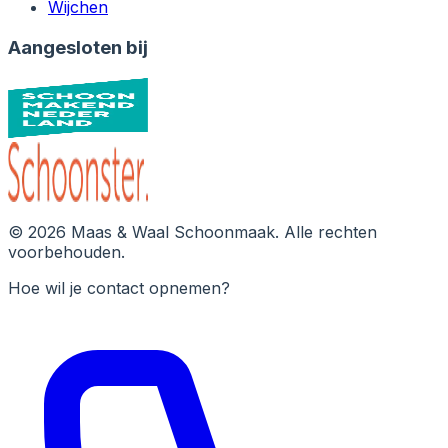
Wijchen
Aangesloten bij
©
2026
Maas & Waal Schoonmaak
. Alle rechten
voorbehouden.
Hoe wil je contact opnemen?