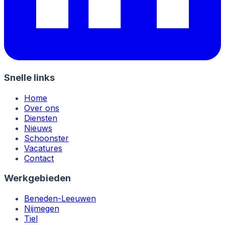
Snelle links
Home
Over ons
Diensten
Nieuws
Schoonster
Vacatures
Contact
Werkgebieden
Beneden-Leeuwen
Nijmegen
Tiel